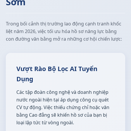
Sớm
Trong bối cảnh thị trường lao động cạnh tranh khốc
liệt năm 2026, việc tối ưu hóa hồ sơ năng lực bằng
con đường văn bằng mở ra những cơ hội chiến lược:
Vượt Rào Bộ Lọc AI Tuyển
Dụng
Các tập đoàn công nghệ và doanh nghiệp
nước ngoài hiện tại áp dụng công cụ quét
CV tự động. Việc thiếu chứng chỉ hoặc văn
bằng Cao đẳng sẽ khiến hồ sơ của bạn bị
loại lập tức từ vòng ngoài.