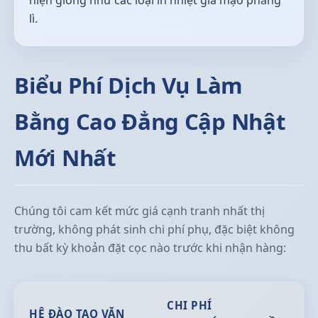
lì.
Biểu Phí Dịch Vụ Làm
Bằng Cao Đẳng Cập Nhật
Mới Nhất
Chúng tôi cam kết mức giá cạnh tranh nhất thị
trường, không phát sinh chi phí phụ, đặc biệt không
thu bất kỳ khoản đặt cọc nào trước khi nhận hàng:
CHI PHÍ
HỆ ĐÀO TẠO VĂN