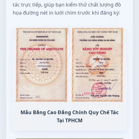
tác trực tiếp, giúp bạn kiểm thử chất lượng đồ
họa đường nét in lưới chìm trước khi đăng ký:
Mẫu Bằng Cao Đẳng Chính Quy Chế Tác
Tại TPHCM