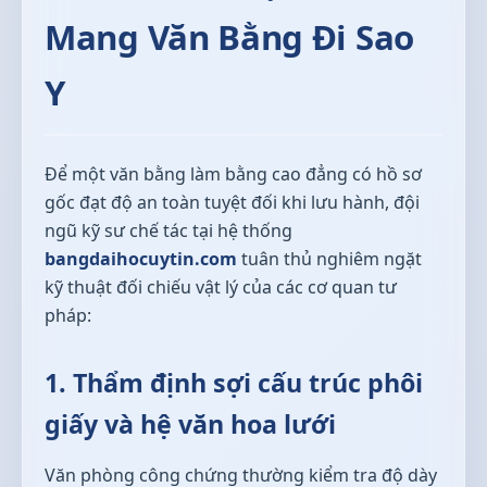
Mang Văn Bằng Đi Sao
Y
Để một văn bằng làm bằng cao đẳng có hồ sơ
gốc đạt độ an toàn tuyệt đối khi lưu hành, đội
ngũ kỹ sư chế tác tại hệ thống
bangdaihocuytin.com
tuân thủ nghiêm ngặt
kỹ thuật đối chiếu vật lý của các cơ quan tư
pháp:
1. Thẩm định sợi cấu trúc phôi
giấy và hệ văn hoa lưới
Văn phòng công chứng thường kiểm tra độ dày