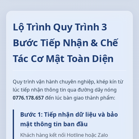
Lộ Trình Quy Trình 3
Bước Tiếp Nhận & Chế
Tác Cơ Mật Toàn Diện
Quy trình vận hành chuyên nghiệp, khép kín từ
lúc tiếp nhận thông tin qua đường dây nóng
0776.178.657
đến lúc bàn giao thành phẩm:
Bước 1: Tiếp nhận dữ liệu và bảo
mật thông tin ban đầu
Khách hàng kết nối Hotline hoặc Zalo