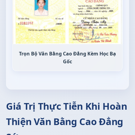
Trọn Bộ Văn Bằng Cao Đẳng Kèm Học Bạ
Gốc
Giá Trị Thực Tiễn Khi Hoàn
Thiện Văn Bằng Cao Đẳng