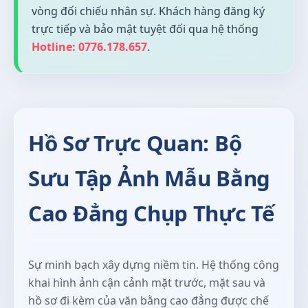
vòng đối chiếu nhân sự. Khách hàng đăng ký
trực tiếp và bảo mật tuyệt đối qua hệ thống
Hotline: 0776.178.657
.
Hồ Sơ Trực Quan: Bộ
Sưu Tập Ảnh Mẫu Bằng
Cao Đẳng Chụp Thực Tế
Sự minh bạch xây dựng niềm tin. Hệ thống công
khai hình ảnh cận cảnh mặt trước, mặt sau và
hồ sơ đi kèm của văn bằng cao đẳng được chế