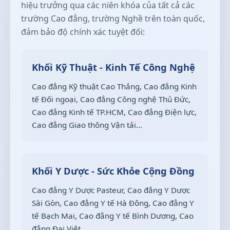
hiệu trưởng qua các niên khóa của tất cả các
trường Cao đẳng, trường Nghề trên toàn quốc,
đảm bảo độ chính xác tuyệt đối:
Khối Kỹ Thuật - Kinh Tế Công Nghệ
Cao đẳng Kỹ thuật Cao Thắng, Cao đẳng Kinh
tế Đối ngoại, Cao đẳng Công nghệ Thủ Đức,
Cao đẳng Kinh tế TP.HCM, Cao đẳng Điện lực,
Cao đẳng Giao thông Vận tải...
Khối Y Dược - Sức Khỏe Cộng Đồng
Cao đẳng Y Dược Pasteur, Cao đẳng Y Dược
Sài Gòn, Cao đẳng Y tế Hà Đông, Cao đẳng Y
tế Bạch Mai, Cao đẳng Y tế Bình Dương, Cao
đẳng Đại Việt...