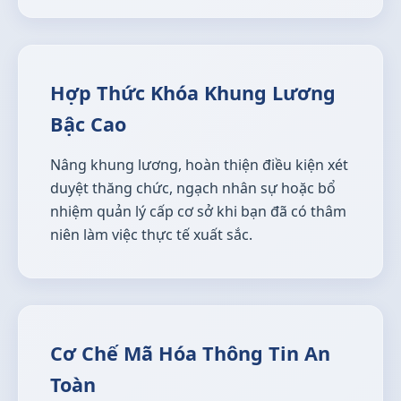
Hợp Thức Khóa Khung Lương
Bậc Cao
Nâng khung lương, hoàn thiện điều kiện xét
duyệt thăng chức, ngạch nhân sự hoặc bổ
nhiệm quản lý cấp cơ sở khi bạn đã có thâm
niên làm việc thực tế xuất sắc.
Cơ Chế Mã Hóa Thông Tin An
Toàn