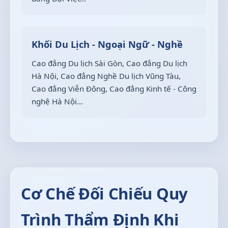
Khối Du Lịch - Ngoại Ngữ - Nghề
Cao đẳng Du lịch Sài Gòn, Cao đẳng Du lịch
Hà Nội, Cao đẳng Nghề Du lịch Vũng Tàu,
Cao đẳng Viễn Đông, Cao đẳng Kinh tế - Công
nghệ Hà Nội...
Cơ Chế Đối Chiếu Quy
Trình Thẩm Định Khi