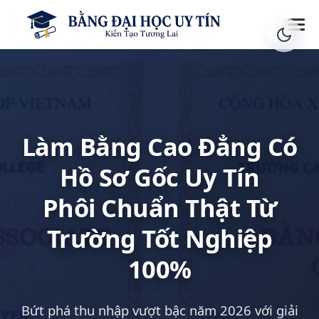
Làm Bằng Cao Đẳng Có
Hồ Sơ Gốc Uy Tín
Phôi Chuẩn Thật Từ
Trường Tốt Nghiệp
100%
Bứt phá thu nhập vượt bậc năm 2026 với giải