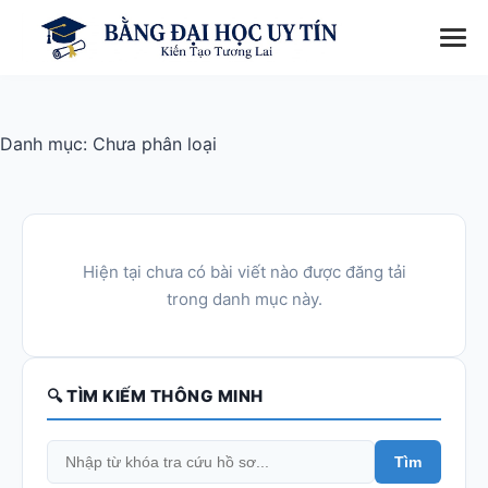
Danh mục:
Chưa phân loại
Hiện tại chưa có bài viết nào được đăng tải
trong danh mục này.
🔍 TÌM KIẾM THÔNG MINH
Tìm